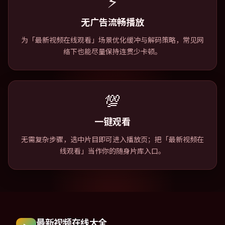
⚡
无广告流畅播放
为「最新视频在线观看」场景优化缓冲与解码策略，常见网
络下也能尽量保持连贯少卡顿。
💯
一键观看
无需复杂步骤，选中片目即可进入播放页；把「最新视频在
线观看」当作你的随身片库入口。
最新视频在线大全