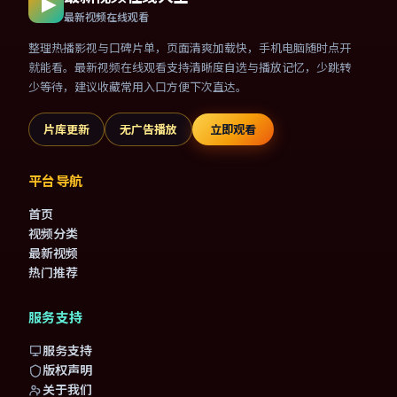
最新视频在线观看
整理热播影视与口碑片单，页面清爽加载快，手机电脑随时点开
就能看。最新视频在线观看支持清晰度自选与播放记忆，少跳转
少等待，建议收藏常用入口方便下次直达。
片库更新
无广告播放
立即观看
平台导航
首页
视频分类
最新视频
热门推荐
服务支持
服务支持
版权声明
关于我们