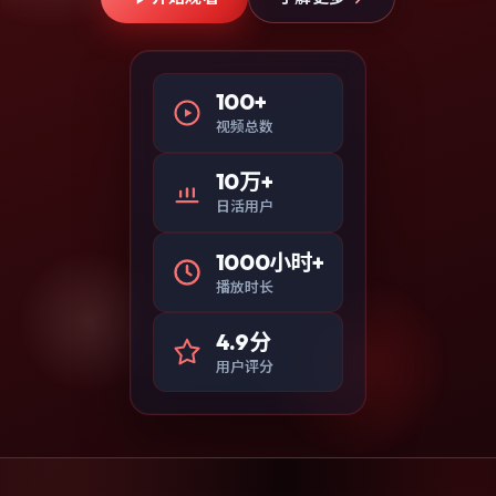
100+
视频总数
10万+
日活用户
1000小时+
播放时长
4.9分
用户评分