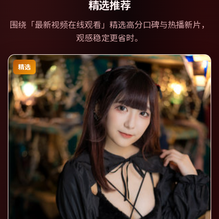
精选推荐
围绕「
最新视频在线观看
」精选高分口碑与热播新片，
观感稳定更省时。
精选